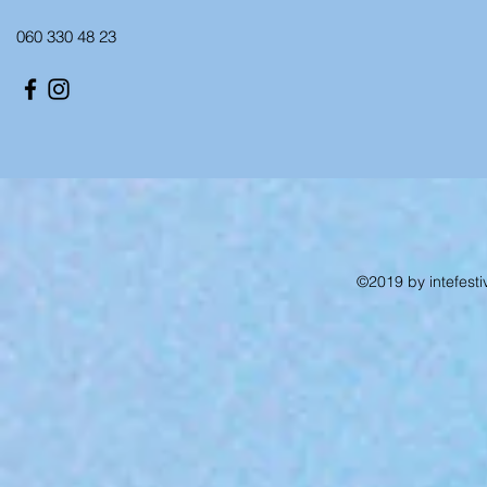
060 330 48 23
©2019 by intefesti